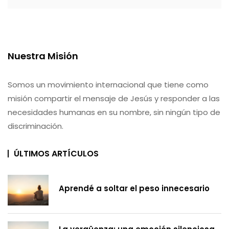
Nuestra Misión
Somos un movimiento internacional que tiene como
misión compartir el mensaje de Jesús y responder a las
necesidades humanas en su nombre, sin ningún tipo de
discriminación.
ÚLTIMOS ARTÍCULOS
Aprendé a soltar el peso innecesario