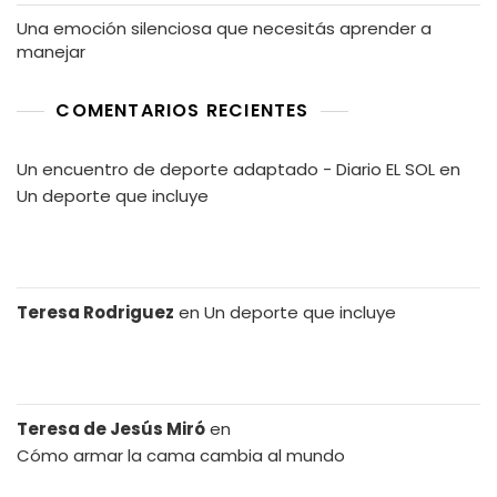
Una emoción silenciosa que necesitás aprender a
manejar
COMENTARIOS RECIENTES
Un encuentro de deporte adaptado - Diario EL SOL
en
Un deporte que incluye
Teresa Rodriguez
en
Un deporte que incluye
Teresa de Jesús Miró
en
Cómo armar la cama cambia al mundo