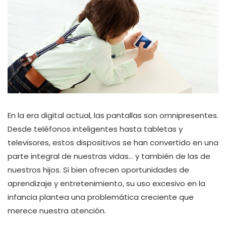
En la era digital actual, las pantallas son omnipresentes.
Desde teléfonos inteligentes hasta tabletas y
televisores, estos dispositivos se han convertido en una
parte integral de nuestras vidas… y también de las de
nuestros hijos. Si bien ofrecen oportunidades de
aprendizaje y entretenimiento, su uso excesivo en la
infancia plantea una problemática creciente que
merece nuestra atención.