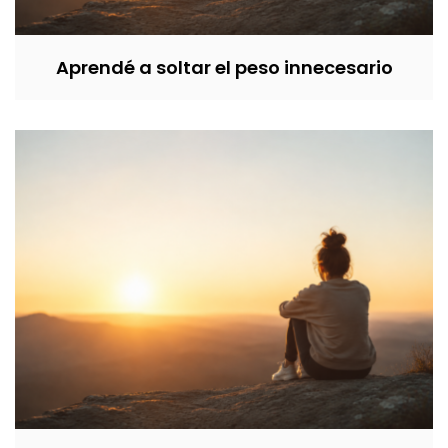
Aprendé a soltar el peso innecesario