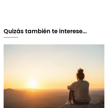
Quizás también te interese...