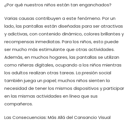
¿Por qué nuestros niños están tan enganchados?
Varias causas contribuyen a este fenómeno. Por un
lado, las pantallas están diseñadas para ser atractivas
y adictivas, con contenido dinámico, colores brillantes y
recompensas inmediatas. Para los niños, esto puede
ser mucho más estimulante que otras actividades.
Además, en muchos hogares, las pantallas se utilizan
como niñeras digitales, ocupando a los niños mientras
los adultos realizan otras tareas. La presión social
también juega un papel; muchos niños sienten la
necesidad de tener los mismos dispositivos y participar
en las mismas actividades en línea que sus
compañeros.
Las Consecuencias: Más Allá del Cansancio Visual