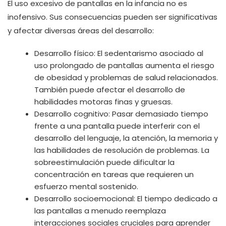
El uso excesivo de pantallas en la infancia no es
inofensivo. Sus consecuencias pueden ser significativas
y afectar diversas áreas del desarrollo:
Desarrollo físico: El sedentarismo asociado al
uso prolongado de pantallas aumenta el riesgo
de obesidad y problemas de salud relacionados.
También puede afectar el desarrollo de
habilidades motoras finas y gruesas.
Desarrollo cognitivo: Pasar demasiado tiempo
frente a una pantalla puede interferir con el
desarrollo del lenguaje, la atención, la memoria y
las habilidades de resolución de problemas. La
sobreestimulación puede dificultar la
concentración en tareas que requieren un
esfuerzo mental sostenido.
Desarrollo socioemocional: El tiempo dedicado a
las pantallas a menudo reemplaza
interacciones sociales cruciales para aprender