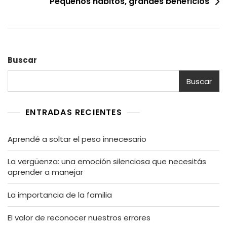
Pequeños hábitos, grandes beneficios
Buscar
Buscar
ENTRADAS RECIENTES
Aprendé a soltar el peso innecesario
La vergüenza: una emoción silenciosa que necesitás
aprender a manejar
La importancia de la familia
El valor de reconocer nuestros errores