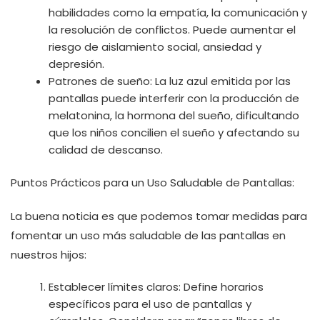
habilidades como la empatía, la comunicación y
la resolución de conflictos. Puede aumentar el
riesgo de aislamiento social, ansiedad y
depresión.
Patrones de sueño: La luz azul emitida por las
pantallas puede interferir con la producción de
melatonina, la hormona del sueño, dificultando
que los niños concilien el sueño y afectando su
calidad de descanso.
Puntos Prácticos para un Uso Saludable de Pantallas:
La buena noticia es que podemos tomar medidas para
fomentar un uso más saludable de las pantallas en
nuestros hijos:
Establecer límites claros: Define horarios
específicos para el uso de pantallas y