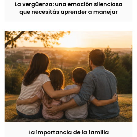
La vergüenza: una emoción silenciosa
que necesitás aprender a manejar
La importancia de la familia