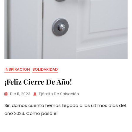
INSPIRACION
SOLIDARIDAD
¡Feliz Cierre De Año!
Dic 11, 2023
Ejército De Salvación
Sin darnos cuenta hemos llegado a los últimos días del
año 2023. Cómo pasó el