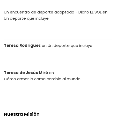
Un encuentro de deporte adaptado - Diario EL SOL
en
Un deporte que incluye
Teresa Rodriguez
en
Un deporte que incluye
Teresa de Jesús Miró
en
Cómo armar la cama cambia al mundo
Nuestra Misión