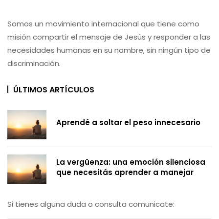
Somos un movimiento internacional que tiene como
misión compartir el mensaje de Jesús y responder a las
necesidades humanas en su nombre, sin ningún tipo de
discriminación.
ÚLTIMOS ARTÍCULOS
Aprendé a soltar el peso innecesario
La vergüenza: una emoción silenciosa
que necesitás aprender a manejar
Si tienes alguna duda o consulta comunicate: