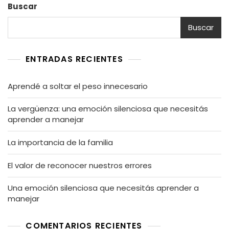
Buscar
Buscar
ENTRADAS RECIENTES
Aprendé a soltar el peso innecesario
La vergüenza: una emoción silenciosa que necesitás
aprender a manejar
La importancia de la familia
El valor de reconocer nuestros errores
Una emoción silenciosa que necesitás aprender a
manejar
COMENTARIOS RECIENTES