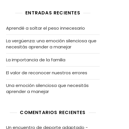
ENTRADAS RECIENTES
Aprendé a soltar el peso innecesario
La vergüenza: una emoción silenciosa que
necesitás aprender a manejar
La importancia de la familia
El valor de reconocer nuestros errores
Una emoción silenciosa que necesitás
aprender a manejar
COMENTARIOS RECIENTES
Un encuentro de deporte adaptado -