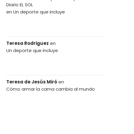
Diario EL SOL
en
Un deporte que incluye
Teresa Rodriguez
en
Un deporte que incluye
Teresa de Jesús Miró
en
Cómo armar la cama cambia al mundo