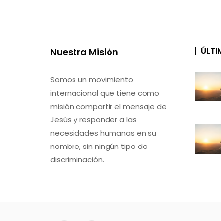
ÚLTI
Nuestra Misión
Somos un movimiento
internacional que tiene como
misión compartir el mensaje de
Jesús y responder a las
necesidades humanas en su
nombre, sin ningún tipo de
discriminación.