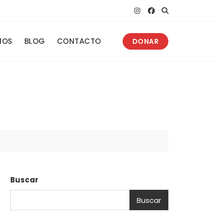
MOS
BLOG
CONTACTO
DONAR
Buscar
Buscar