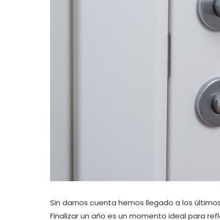
Sin darnos cuenta hemos llegado a los último
Finalizar un año es un momento ideal para refl