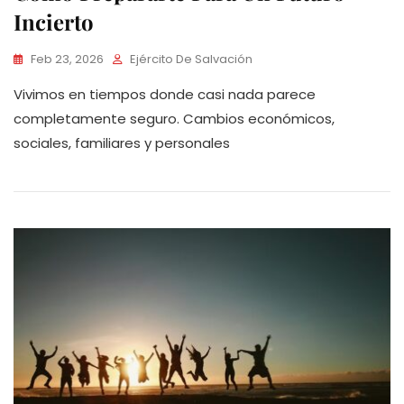
Incierto
Feb 23, 2026
Ejército De Salvación
Vivimos en tiempos donde casi nada parece
completamente seguro. Cambios económicos,
sociales, familiares y personales