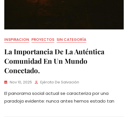
INSPIRACION
PROYECTOS
SIN CATEGORÍA
La Importancia De La Auténtica
Comunidad En Un Mundo
Conectado.
Nov 10, 2025
Ejército De Salvación
El panorama social actual se caracteriza por una
paradoja evidente: nunca antes hemos estado tan