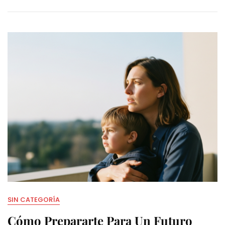
SIN CATEGORÍA
Cómo Prepararte Para Un Futuro