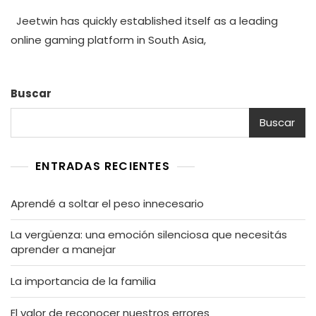
Jeetwin has quickly established itself as a leading
online gaming platform in South Asia,
Buscar
Buscar
ENTRADAS RECIENTES
Aprendé a soltar el peso innecesario
La vergüenza: una emoción silenciosa que necesitás
aprender a manejar
La importancia de la familia
El valor de reconocer nuestros errores