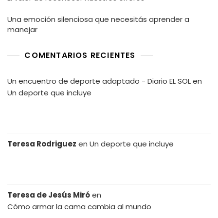
Una emoción silenciosa que necesitás aprender a
manejar
COMENTARIOS RECIENTES
Un encuentro de deporte adaptado - Diario EL SOL
en
Un deporte que incluye
Teresa Rodriguez
en
Un deporte que incluye
Teresa de Jesús Miró
en
Cómo armar la cama cambia al mundo