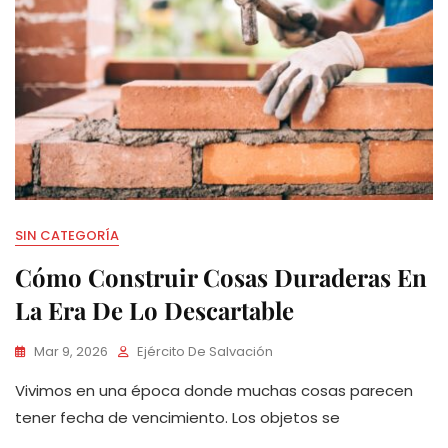
SIN CATEGORÍA
Cómo Construir Cosas Duraderas En
La Era De Lo Descartable
Mar 9, 2026
Ejército De Salvación
Vivimos en una época donde muchas cosas parecen
tener fecha de vencimiento. Los objetos se