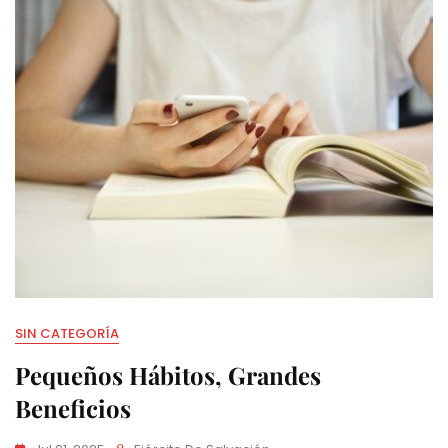
SIN CATEGORÍA
Pequeños Hábitos, Grandes
Beneficios