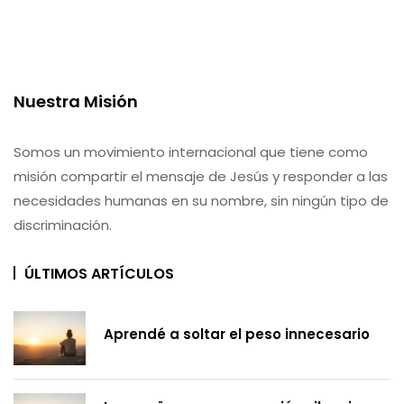
Nuestra Misión
Somos un movimiento internacional que tiene como
misión compartir el mensaje de Jesús y responder a las
necesidades humanas en su nombre, sin ningún tipo de
discriminación.
ÚLTIMOS ARTÍCULOS
Aprendé a soltar el peso innecesario