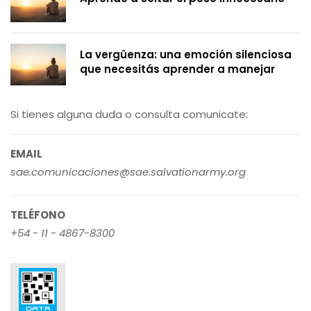
La vergüenza: una emoción silenciosa
que necesitás aprender a manejar
Si tienes alguna duda o consulta comunicate:
EMAIL
sae.comunicaciones@sae.salvationarmy.org
TELÉFONO
+54 - 11 - 4867-8300