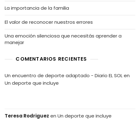
La importancia de la familia
El valor de reconocer nuestros errores
Una emoción silenciosa que necesitás aprender a
manejar
COMENTARIOS RECIENTES
Un encuentro de deporte adaptado - Diario EL SOL
en
Un deporte que incluye
Teresa Rodriguez
en
Un deporte que incluye