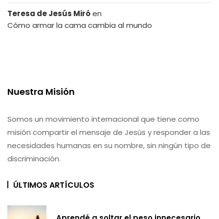
Teresa de Jesús Miró
en
Cómo armar la cama cambia al mundo
Nuestra Misión
Somos un movimiento internacional que tiene como
misión compartir el mensaje de Jesús y responder a las
necesidades humanas en su nombre, sin ningún tipo de
discriminación.
ÚLTIMOS ARTÍCULOS
Aprendé a soltar el peso innecesario