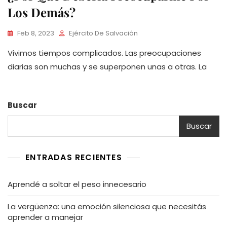
Los Demás?
Feb 8, 2023
Ejército De Salvación
Vivimos tiempos complicados. Las preocupaciones
diarias son muchas y se superponen unas a otras. La
Buscar
Buscar
ENTRADAS RECIENTES
Aprendé a soltar el peso innecesario
La vergüenza: una emoción silenciosa que necesitás
aprender a manejar