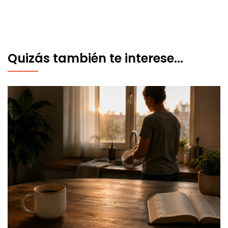
Quizás también te interese...