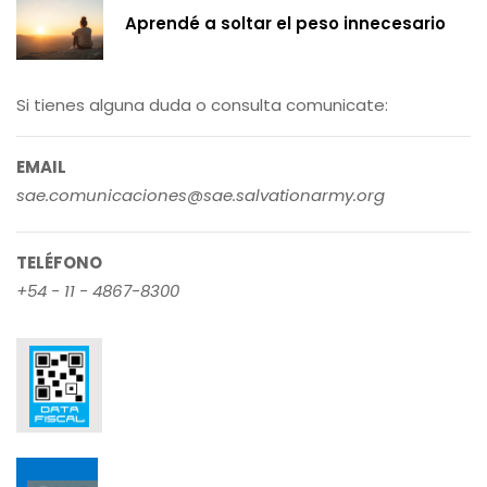
Aprendé a soltar el peso innecesario
Si tienes alguna duda o consulta comunicate:
EMAIL
sae.comunicaciones@sae.salvationarmy.org
TELÉFONO
+54 - 11 - 4867-8300