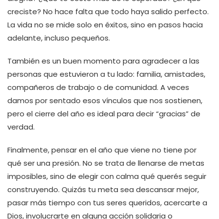
creciste? No hace falta que todo haya salido perfecto.
La vida no se mide solo en éxitos, sino en pasos hacia
adelante, incluso pequeños.
También es un buen momento para agradecer a las
personas que estuvieron a tu lado: familia, amistades,
compañeros de trabajo o de comunidad. A veces
damos por sentado esos vínculos que nos sostienen,
pero el cierre del año es ideal para decir “gracias” de
verdad.
Finalmente, pensar en el año que viene no tiene por
qué ser una presión. No se trata de llenarse de metas
imposibles, sino de elegir con calma qué querés seguir
construyendo. Quizás tu meta sea descansar mejor,
pasar más tiempo con tus seres queridos, acercarte a
Dios, involucrarte en alguna acción solidaria o