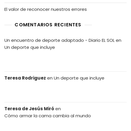
El valor de reconocer nuestros errores
COMENTARIOS RECIENTES
Un encuentro de deporte adaptado - Diario EL SOL
en
Un deporte que incluye
Teresa Rodriguez
en
Un deporte que incluye
Teresa de Jesús Miró
en
Cómo armar la cama cambia al mundo