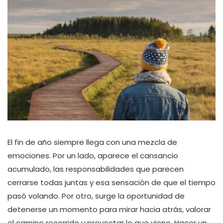
El fin de año siempre llega con una mezcla de
emociones. Por un lado, aparece el cansancio
acumulado, las responsabilidades que parecen
cerrarse todas juntas y esa sensación de que el tiempo
pasó volando. Por otro, surge la oportunidad de
detenerse un momento para mirar hacia atrás, valorar
el camino recorrido y proyectar lo que viene. Hacer un