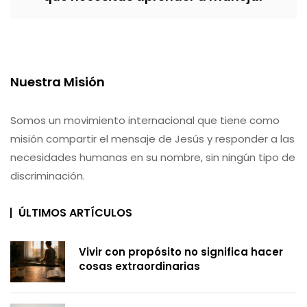
Nuestra Misión
Somos un movimiento internacional que tiene como
misión compartir el mensaje de Jesús y responder a las
necesidades humanas en su nombre, sin ningún tipo de
discriminación.
ÚLTIMOS ARTÍCULOS
Vivir con propósito no significa hacer
cosas extraordinarias