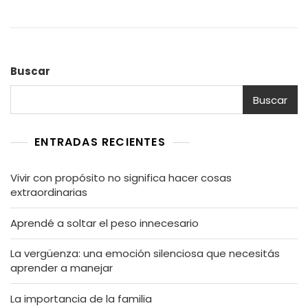
Buscar
Buscar
ENTRADAS RECIENTES
Vivir con propósito no significa hacer cosas
extraordinarias
Aprendé a soltar el peso innecesario
La vergüenza: una emoción silenciosa que necesitás
aprender a manejar
La importancia de la familia