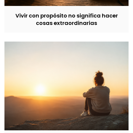
Vivir con propósito no significa hacer
cosas extraordinarias