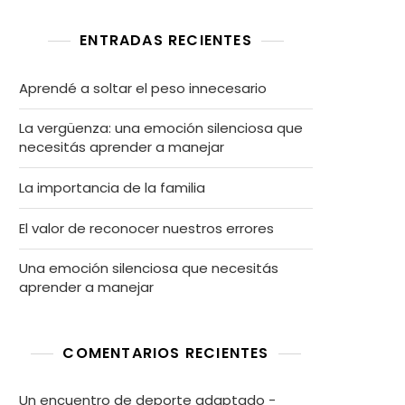
ENTRADAS RECIENTES
Aprendé a soltar el peso innecesario
La vergüenza: una emoción silenciosa que
necesitás aprender a manejar
La importancia de la familia
El valor de reconocer nuestros errores
Una emoción silenciosa que necesitás
aprender a manejar
COMENTARIOS RECIENTES
Un encuentro de deporte adaptado -