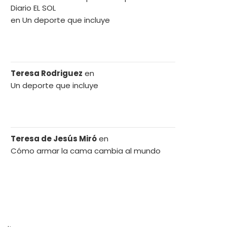
Diario EL SOL
en
Un deporte que incluye
Teresa Rodriguez
en
Un deporte que incluye
Teresa de Jesús Miró
en
Cómo armar la cama cambia al mundo