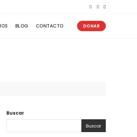
MOS
BLOG
CONTACTO
DONAR
Buscar
Buscar