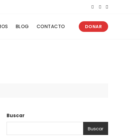
MOS
BLOG
CONTACTO
DONAR
Buscar
Buscar