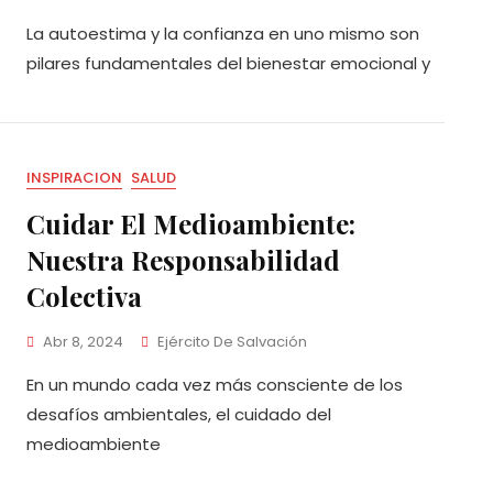
La autoestima y la confianza en uno mismo son
pilares fundamentales del bienestar emocional y
INSPIRACION
SALUD
Cuidar El Medioambiente:
Nuestra Responsabilidad
Colectiva
Abr 8, 2024
Ejército De Salvación
En un mundo cada vez más consciente de los
desafíos ambientales, el cuidado del
medioambiente