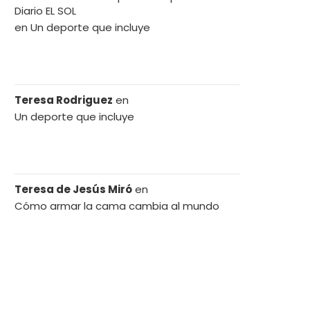
Diario EL SOL
en
Un deporte que incluye
Teresa Rodriguez
en
Un deporte que incluye
Teresa de Jesús Miró
en
Cómo armar la cama cambia al mundo