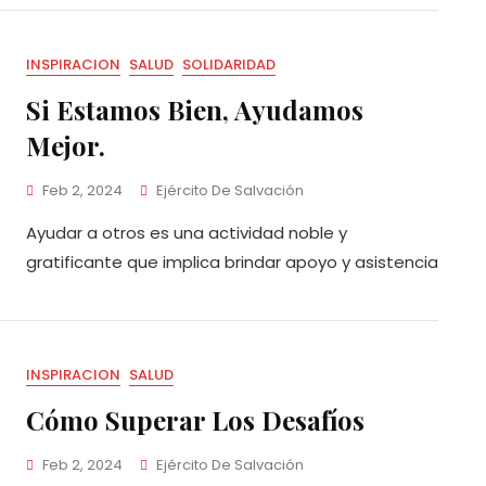
INSPIRACION
SALUD
SOLIDARIDAD
Si Estamos Bien, Ayudamos
Mejor.
Feb 2, 2024
Ejército De Salvación
Ayudar a otros es una actividad noble y
gratificante que implica brindar apoyo y asistencia
INSPIRACION
SALUD
Cómo Superar Los Desafíos
Feb 2, 2024
Ejército De Salvación