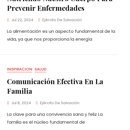
Prevenir Enfermedades
Jul 22, 2024
Ejército De Salvación
La alimentación es un aspecto fundamental de la
vida, ya que nos proporciona la energía
INSPIRACION
SALUD
Comunicación Efectiva En La
Familia
Jul 8, 2024
Ejército De Salvación
La clave para una convivencia sana y feliz La
familia es el núcleo fundamental de