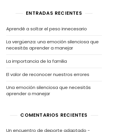
ENTRADAS RECIENTES
Aprendé a soltar el peso innecesario
La vergüenza: una emoción silenciosa que
necesitás aprender a manejar
La importancia de la familia
El valor de reconocer nuestros errores
Una emoción silenciosa que necesitás
aprender a manejar
COMENTARIOS RECIENTES
Un encuentro de deporte adaptado -