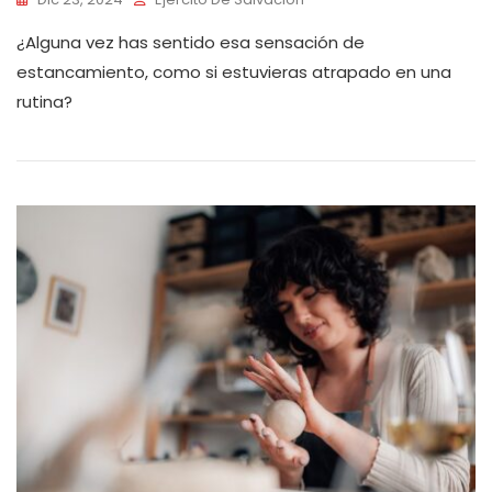
¿Alguna vez has sentido esa sensación de
estancamiento, como si estuvieras atrapado en una
rutina?