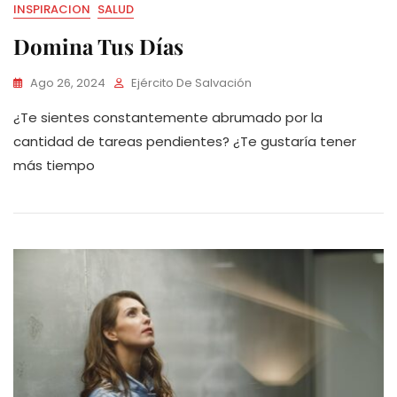
INSPIRACION
SALUD
Domina Tus Días
Ago 26, 2024
Ejército De Salvación
¿Te sientes constantemente abrumado por la
cantidad de tareas pendientes? ¿Te gustaría tener
más tiempo