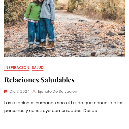
INSPIRACION
SALUD
Relaciones Saludables
Dic 7, 2024
Ejército De Salvación
Las relaciones humanas son el tejido que conecta a las
personas y construye comunidades. Desde