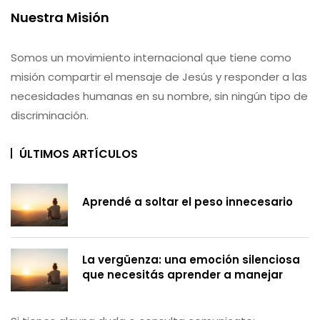
Nuestra Misión
Somos un movimiento internacional que tiene como
misión compartir el mensaje de Jesús y responder a las
necesidades humanas en su nombre, sin ningún tipo de
discriminación.
ÚLTIMOS ARTÍCULOS
Aprendé a soltar el peso innecesario
La vergüenza: una emoción silenciosa
que necesitás aprender a manejar