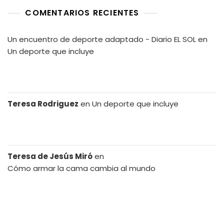
COMENTARIOS RECIENTES
Un encuentro de deporte adaptado - Diario EL SOL
en
Un deporte que incluye
Teresa Rodriguez
en
Un deporte que incluye
Teresa de Jesús Miró
en
Cómo armar la cama cambia al mundo