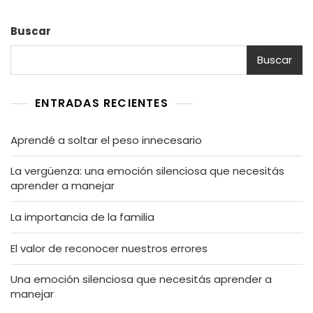
Buscar
Buscar
ENTRADAS RECIENTES
Aprendé a soltar el peso innecesario
La vergüenza: una emoción silenciosa que necesitás
aprender a manejar
La importancia de la familia
El valor de reconocer nuestros errores
Una emoción silenciosa que necesitás aprender a
manejar