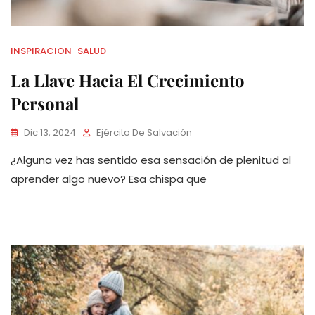
INSPIRACION
SALUD
La Llave Hacia El Crecimiento
Personal
Dic 13, 2024
Ejército De Salvación
¿Alguna vez has sentido esa sensación de plenitud al
aprender algo nuevo? Esa chispa que