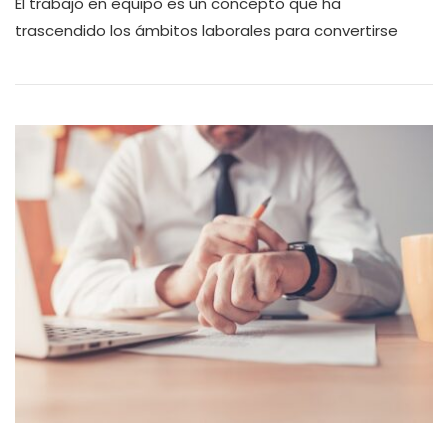
El trabajo en equipo es un concepto que ha
trascendido los ámbitos laborales para convertirse