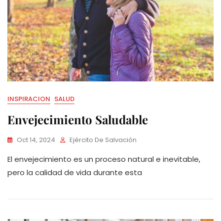
INSPIRACION
SALUD
Envejecimiento Saludable
Oct 14, 2024
Ejército De Salvación
El envejecimiento es un proceso natural e inevitable,
pero la calidad de vida durante esta