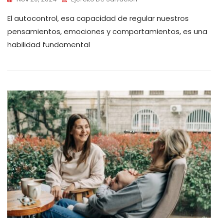
El autocontrol, esa capacidad de regular nuestros
pensamientos, emociones y comportamientos, es una
habilidad fundamental