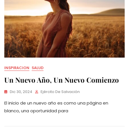
INSPIRACION
SALUD
Un Nuevo Año, Un Nuevo Comienzo
Dic 30, 2024
Ejército De Salvación
El inicio de un nuevo año es como una página en
blanco, una oportunidad para