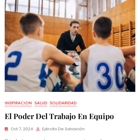
INSPIRACION
SALUD
SOLIDARIDAD
El Poder Del Trabajo En Equipo
Oct 7, 2024
Ejército De Salvación