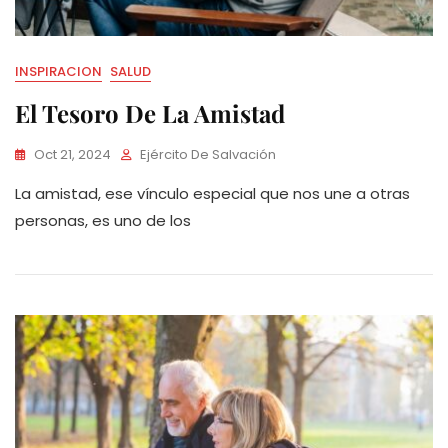
INSPIRACION
SALUD
El Tesoro De La Amistad
Oct 21, 2024
Ejército De Salvación
La amistad, ese vínculo especial que nos une a otras
personas, es uno de los