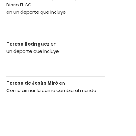
Diario EL SOL
en
Un deporte que incluye
Teresa Rodriguez
en
Un deporte que incluye
Teresa de Jesús Miró
en
Cómo armar la cama cambia al mundo