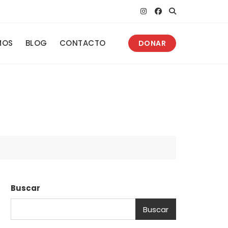
MOS
BLOG
CONTACTO
DONAR
Buscar
Buscar