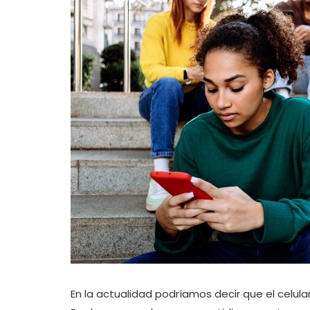
En la actualidad podríamos decir que el celul