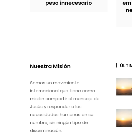
peso innecesario
emo
ne
ÚLTI
Nuestra Misión
Somos un movimiento
internacional que tiene como
misión compartir el mensaje de
Jesús y responder a las
necesidades humanas en su
nombre, sin ningún tipo de
discriminación.