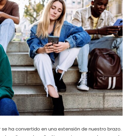
ar se ha convertido en una extensión de nuestro brazo.