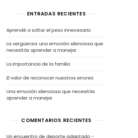
ENTRADAS RECIENTES
Aprendé a soltar el peso innecesario
La vergüenza: una emoción silenciosa que
necesitás aprender a manejar
La importancia de la familia
El valor de reconocer nuestros errores
Una emoción silenciosa que necesitás
aprender a manejar
COMENTARIOS RECIENTES
Un encuentro de deporte adaptado -