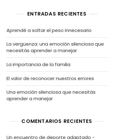
ENTRADAS RECIENTES
Aprendé a soltar el peso innecesario
La vergüenza: una emoción silenciosa que
necesitás aprender a manejar
La importancia de la familia
El valor de reconocer nuestros errores
Una emoción silenciosa que necesitás
aprender a manejar
COMENTARIOS RECIENTES
Un encuentro de deporte adaptado -