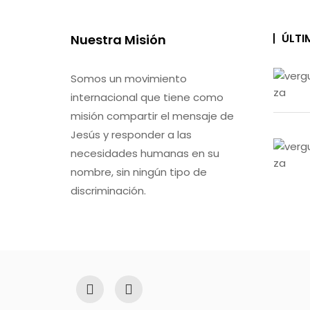
ÚLTI
Nuestra Misión
Somos un movimiento
internacional que tiene como
misión compartir el mensaje de
Jesús y responder a las
necesidades humanas en su
nombre, sin ningún tipo de
discriminación.