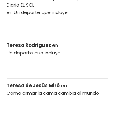
Diario EL SOL
en
Un deporte que incluye
Teresa Rodriguez
en
Un deporte que incluye
Teresa de Jesús Miró
en
Cómo armar la cama cambia al mundo