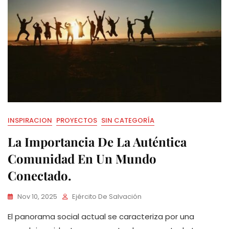
INSPIRACION
PROYECTOS
SIN CATEGORÍA
La Importancia De La Auténtica
Comunidad En Un Mundo
Conectado.
Nov 10, 2025
Ejército De Salvación
El panorama social actual se caracteriza por una