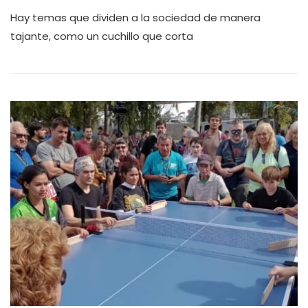
Hay temas que dividen a la sociedad de manera
tajante, como un cuchillo que corta