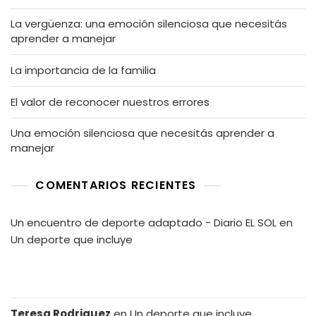
La vergüenza: una emoción silenciosa que necesitás
aprender a manejar
La importancia de la familia
El valor de reconocer nuestros errores
Una emoción silenciosa que necesitás aprender a
manejar
COMENTARIOS RECIENTES
Un encuentro de deporte adaptado - Diario EL SOL
en
Un deporte que incluye
Teresa Rodriguez
en
Un deporte que incluye