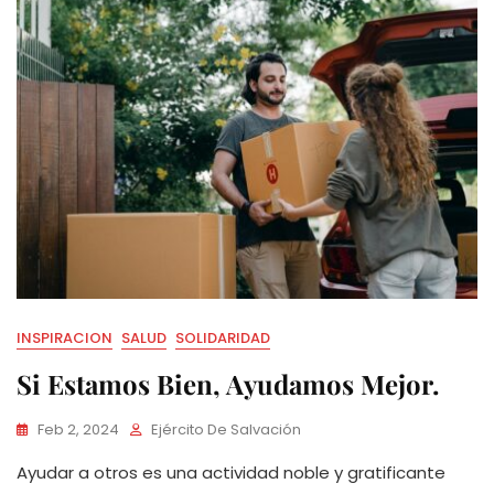
INSPIRACION
SALUD
SOLIDARIDAD
Si Estamos Bien, Ayudamos Mejor.
Feb 2, 2024
Ejército De Salvación
Ayudar a otros es una actividad noble y gratificante