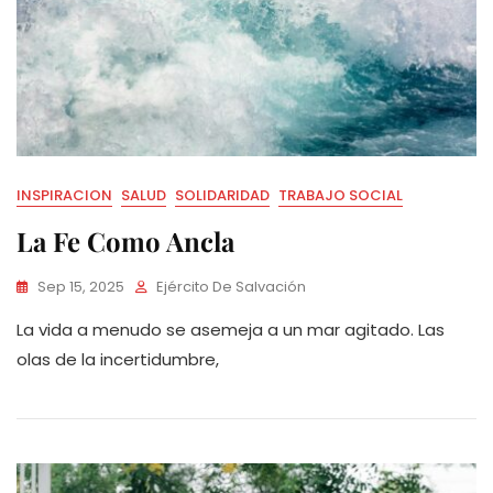
INSPIRACION
SALUD
SOLIDARIDAD
TRABAJO SOCIAL
La Fe Como Ancla
Sep 15, 2025
Ejército De Salvación
La vida a menudo se asemeja a un mar agitado. Las
olas de la incertidumbre,