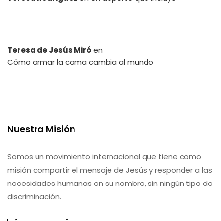
Teresa de Jesús Miró
en
Cómo armar la cama cambia al mundo
Nuestra Misión
Somos un movimiento internacional que tiene como
misión compartir el mensaje de Jesús y responder a las
necesidades humanas en su nombre, sin ningún tipo de
discriminación.