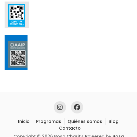
Inicio
Programas
Quiénes somos
Blog
Contacto
Copyright © 2026 Bosa Charity. Powered by
Bosa