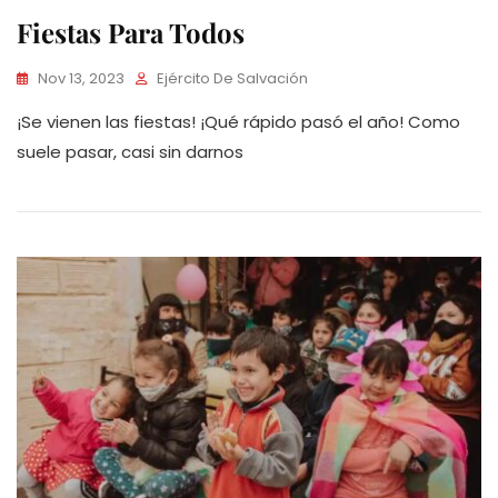
Fiestas Para Todos
Nov 13, 2023
Ejército De Salvación
¡Se vienen las fiestas! ¡Qué rápido pasó el año! Como
suele pasar, casi sin darnos