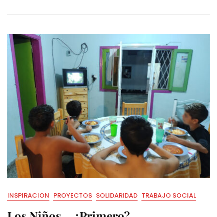
INSPIRACION
PROYECTOS
SOLIDARIDAD
TRABAJO SOCIAL
Los Niños… ¿Primero?