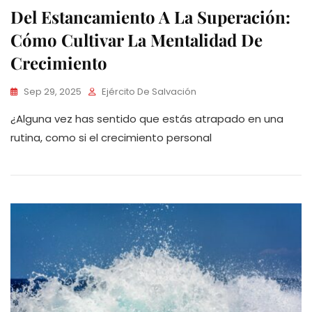
Del Estancamiento A La Superación:
Cómo Cultivar La Mentalidad De
Crecimiento
Sep 29, 2025
Ejército De Salvación
¿Alguna vez has sentido que estás atrapado en una
rutina, como si el crecimiento personal