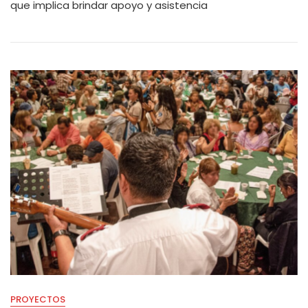
que implica brindar apoyo y asistencia
PROYECTOS