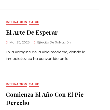
INSPIRACION
SALUD
El Arte De Esperar
Mar 25, 2025
Ejército De Salvación
En la vorágine de la vida moderna, donde la
inmediatez se ha convertido en la
INSPIRACION
SALUD
Comienza El Año Con El Pie
Derecho