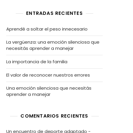
ENTRADAS RECIENTES
Aprendé a soltar el peso innecesario
La vergüenza: una emoción silenciosa que
necesitás aprender a manejar
La importancia de la familia
El valor de reconocer nuestros errores
Una emoción silenciosa que necesitás
aprender a manejar
COMENTARIOS RECIENTES
Un encuentro de deporte adaptado -