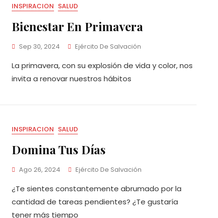
INSPIRACION
SALUD
Bienestar En Primavera
Sep 30, 2024
Ejército De Salvación
La primavera, con su explosión de vida y color, nos
invita a renovar nuestros hábitos
INSPIRACION
SALUD
Domina Tus Días
Ago 26, 2024
Ejército De Salvación
¿Te sientes constantemente abrumado por la
cantidad de tareas pendientes? ¿Te gustaría
tener más tiempo