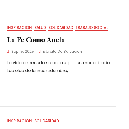
INSPIRACION
SALUD
SOLIDARIDAD
TRABAJO SOCIAL
La Fe Como Ancla
Sep 15, 2025
Ejército De Salvación
La vida a menudo se asemeja a un mar agitado.
Las olas de la incertidumbre,
INSPIRACION
SOLIDARIDAD