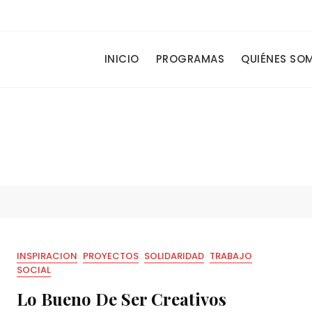
.
INICIO
PROGRAMAS
QUIÉNES SO
INSPIRACION
PROYECTOS
SOLIDARIDAD
TRABAJO
SOCIAL
Lo Bueno De Ser Creativos