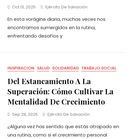
Oct 13, 2025
Ejército De Salvación
En esta vorágine diaria, muchas veces nos
encontramos sumergidos en la rutina,
enfrentando desafíos y
INSPIRACION
SALUD
SOLIDARIDAD
TRABAJO SOCIAL
Del Estancamiento A La
Superación: Cómo Cultivar La
Mentalidad De Crecimiento
Sep 29, 2025
Ejército De Salvación
¿Alguna vez has sentido que estás atrapado en
una rutina, como si el crecimiento personal