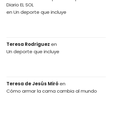
Diario EL SOL
en
Un deporte que incluye
Teresa Rodriguez
en
Un deporte que incluye
Teresa de Jesús Miró
en
Cómo armar la cama cambia al mundo