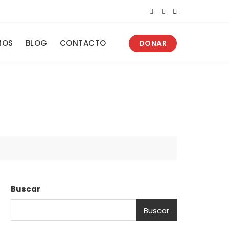
MOS
BLOG
CONTACTO
DONAR
Buscar
Buscar